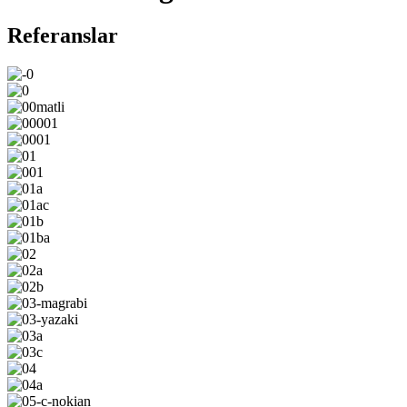
Referanslar